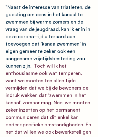
"Naast de interesse van triatleten, de 
goesting om eens in het kanaal te 
zwemmen bij warme zomers en de 
vraag van de jeugdraad, kan ik er in in 
deze corona-tijd uiteraard aan 
toevoegen dat ‘kanaalzwemmen’ in 
eigen gemeente zeker ook een 
aangename vrijetijdsbesteding zou 
kunnen zijn. 
 Toch wil ik het 
enthousiasme ook wat temperen, 
want we moeten ten allen tijde 
vermijden dat we bij de bewoners de 
indruk wekken dat ‘zwemmen in het 
kanaal’ zomaar mag. Nee, we moeten 
zeker inzetten op het permanent 
communiceren dat dit enkel kan 
onder specifieke omstandigheden. En 
net dat willen we ook bewerkstelligen 