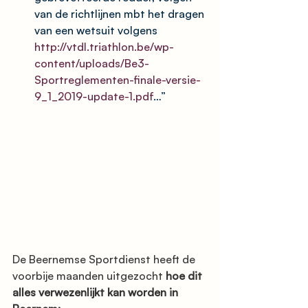
van de richtlijnen mbt het dragen 
van een wetsuit volgens 
http://vtdl.triathlon.be/wp-
content/uploads/Be3-
Sportreglementen-finale-versie-
9_1_2019-update-1.pdf
…”
De Beernemse Sportdienst heeft de 
voorbije maanden uitgezocht 
hoe dit 
alles verwezenlijkt kan worden in 