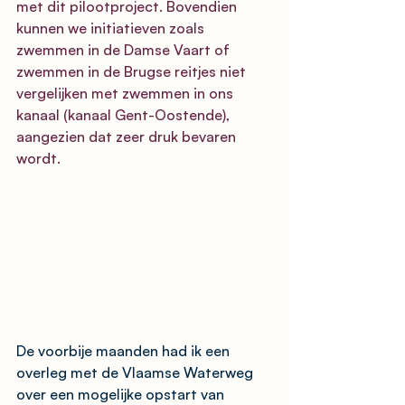
met dit pilootproject. Bovendien 
kunnen we initiatieven zoals 
zwemmen in de Damse Vaart
 of 
zwemmen in de Brugse reitjes
 niet 
vergelijken met zwemmen in ons 
kanaal (kanaal Gent-Oostende), 
aangezien dat zeer druk bevaren 
wordt.
De voorbije maanden had ik een 
overleg met de Vlaamse Waterweg 
over een mogelijke opstart van 