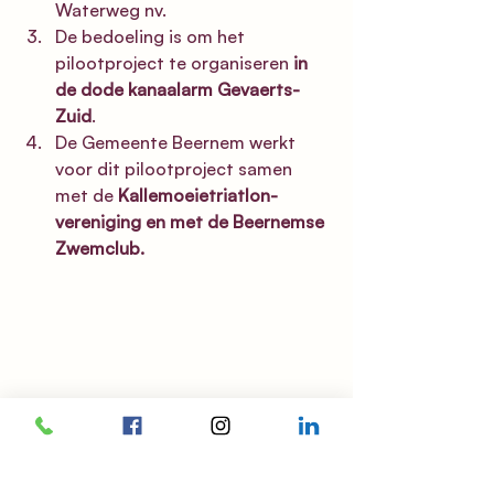
Waterweg nv. 
De bedoeling is om het 
pilootproject te organiseren 
in 
de dode kanaalarm Gevaerts-
Zuid
. 
De Gemeente Beernem werkt 
voor dit pilootproject samen 
met de 
Kallemoeietriatlon-
vereniging en met de Beernemse 
Zwemclub.