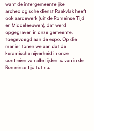
want de intergemeentelijke 
archeologische dienst 
Raakvlak 
heeft 
ook aardewerk (uit de Romeinse Tijd 
en Middeleeuwen), dat werd 
opgegraven in onze gemeente, 
toegevoegd aan de expo. Op die 
manier tonen we aan dat de 
keramische nijverheid in onze 
contreien van alle tijden is: van in de 
Romeinse tijd tot nu.