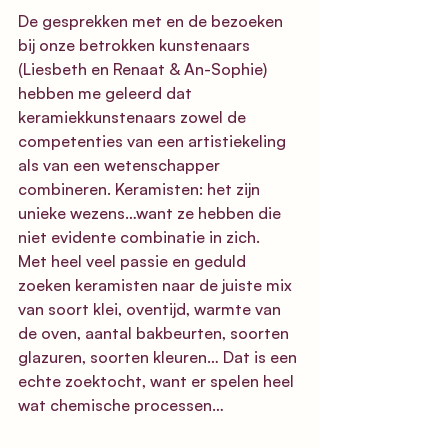
De gesprekken met en de bezoeken 
bij onze betrokken kunstenaars 
(Liesbeth en Renaat & An-Sophie) 
hebben me geleerd dat 
keramiekkunstenaars zowel de 
competenties van een artistiekeling 
als van een wetenschapper 
combineren. Keramisten: het zijn 
unieke wezens…want ze hebben die 
niet evidente combinatie in zich.
Met heel veel passie en geduld 
zoeken keramisten naar de juiste mix 
van soort klei, oventijd, warmte van 
de oven, aantal bakbeurten, soorten 
glazuren, soorten kleuren… Dat is een 
echte zoektocht, want er spelen heel 
wat chemische processen… 