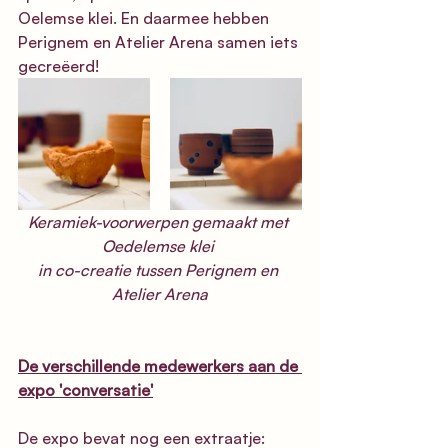
Oelemse klei. En daarmee hebben 
Perignem en Atelier Arena samen iets 
gecreëerd!
Keramiek-voorwerpen gemaakt met 
Oedelemse klei 
in co-creatie tussen Perignem en 
Atelier Arena
De verschillende medewerkers aan de 
expo 'conversatie'
De expo bevat nog een extraatje: 