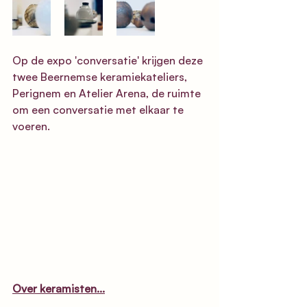
Op de expo 'conversatie' krijgen deze 
twee Beernemse keramiekateliers, 
Perignem en Atelier Arena, de ruimte 
om een conversatie met elkaar te 
voeren.
Over keramisten...