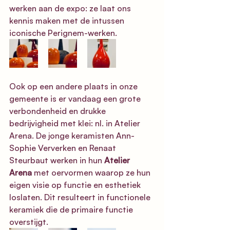
werken aan de expo: ze laat ons 
kennis maken met de intussen 
iconische Perignem-werken. 
Ook op een andere plaats in onze 
gemeente is er vandaag een grote 
verbondenheid en drukke 
bedrijvigheid met klei: nl. in Atelier 
Arena. De jonge keramisten Ann-
Sophie Ververken en Renaat 
Steurbaut werken in hun 
Atelier 
Arena
met oervormen waarop ze hun 
eigen visie op functie en esthetiek 
loslaten. Dit resulteert in functionele 
keramiek die de primaire functie 
overstijgt.