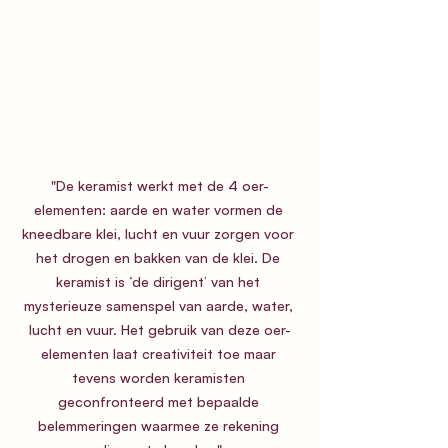
"De keramist werkt met de 4 oer-
elementen: aarde en water vormen de 
kneedbare klei, lucht en vuur zorgen voor 
het drogen en bakken van de klei. De 
keramist is ‘de dirigent’ van het 
mysterieuze samenspel van aarde, water, 
lucht en vuur. Het gebruik van deze oer-
elementen laat creativiteit toe maar 
tevens worden keramisten 
geconfronteerd met bepaalde 
belemmeringen waarmee ze rekening 