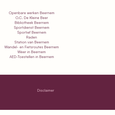
Openbare werken Beernem
O.C. De Kleine Beer
Bibliotheek Beernem
Sportdienst Beernem
Sportief Beernem
Raden
Station van Beernem
Wandel- en Fietsroutes Beernem
Weer in Beernem
AED-Toestellen in Beernem
Disclaimer