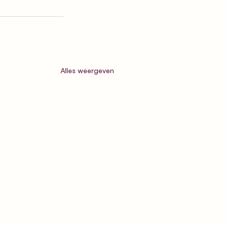
Alles weergeven