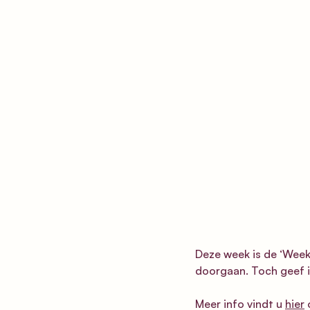
Deze week is de ‘Week
doorgaan. Toch geef 
Meer info vindt u 
hier
 