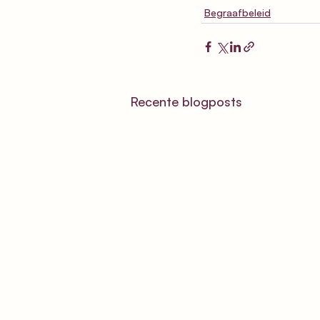
Begraafbeleid
Recente blogposts