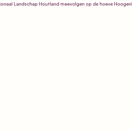
gionaal Landschap Houtland meevolgen op de hoeve Hoogenb