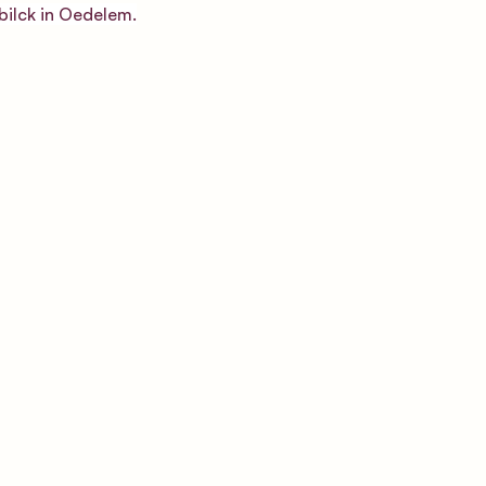
ilck in Oedelem.