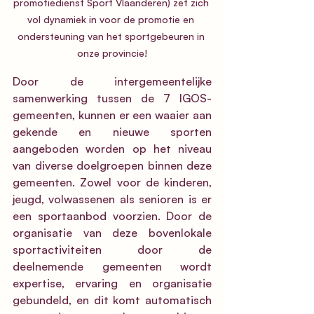
promotiedienst Sport Vlaanderen) zet zich 
vol dynamiek in voor de promotie en 
ondersteuning van het sportgebeuren in 
onze provincie!
Door de intergemeentelijke 
samenwerking tussen de 7 IGOS-
gemeenten, kunnen er een waaier aan 
gekende en nieuwe sporten 
aangeboden worden op het niveau 
van diverse doelgroepen binnen deze 
gemeenten. Zowel voor de kinderen, 
jeugd, volwassenen als senioren is er 
een sportaanbod voorzien. Door de 
organisatie van deze bovenlokale 
sportactiviteiten door de 
deelnemende gemeenten wordt 
expertise, ervaring en organisatie 
gebundeld, en dit komt automatisch 