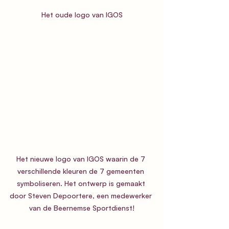
Het oude logo van IGOS
Het nieuwe logo van IGOS waarin de 7 
verschillende kleuren de 7 gemeenten 
symboliseren. Het ontwerp is gemaakt 
door Steven Depoortere, een medewerker 
van de Beernemse Sportdienst!