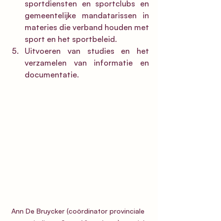
sportdiensten en sportclubs en 
gemeentelijke mandatarissen in 
materies die verband houden met 
sport en het sportbeleid.
Uitvoeren van studies en het 
verzamelen van informatie en 
documentatie.
Ann De Bruycker (coördinator provinciale 