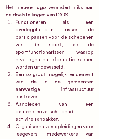
Het nieuwe logo verandert niks aan 
de doelstellingen van IGOS:
Functioneren als een 
overlegplatform tussen de 
participanten voor de schepenen 
van de sport, en de 
sportfunctionarissen waarop 
ervaringen en informatie kunnen 
worden uitgewisseld. 
Een zo groot mogelijk rendement 
van de in de gemeenten 
aanwezige infrastructuur 
nastreven.
Aanbieden van een 
gemeenteoverschrijdend 
activiteitenpakket.
Organiseren van opleidingen voor 
lesgevers, medewerkers van 