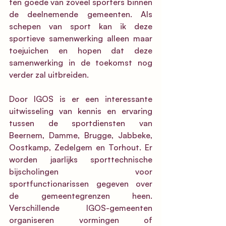
ten goede van zoveel sporters binnen 
de deelnemende gemeenten. Als 
schepen van sport kan ik deze 
sportieve samenwerking alleen maar 
toejuichen en hopen dat deze 
samenwerking in de toekomst nog 
verder zal uitbreiden.
Door IGOS is er een interessante 
uitwisseling van kennis en ervaring 
tussen de sportdiensten van 
Beernem, Damme, Brugge, Jabbeke, 
Oostkamp, Zedelgem en Torhout. Er 
worden jaarlijks sporttechnische 
bijscholingen voor 
sportfunctionarissen gegeven over 
de gemeentegrenzen heen. 
Verschillende IGOS-gemeenten 
organiseren vormingen of 