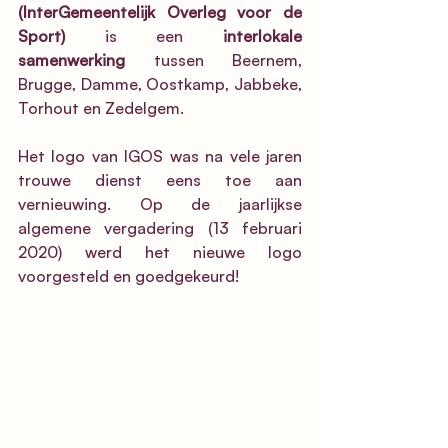
(InterGemeentelijk Overleg voor de 
Sport)
 is een 
interlokale 
samenwerking
 tussen Beernem, 
Brugge, Damme, Oostkamp, Jabbeke, 
Torhout en Zedelgem.
Het logo van IGOS was na vele jaren 
trouwe dienst eens toe aan 
vernieuwing. Op de jaarlijkse 
algemene vergadering (13 februari 
2020) werd het nieuwe logo 
voorgesteld en goedgekeurd!