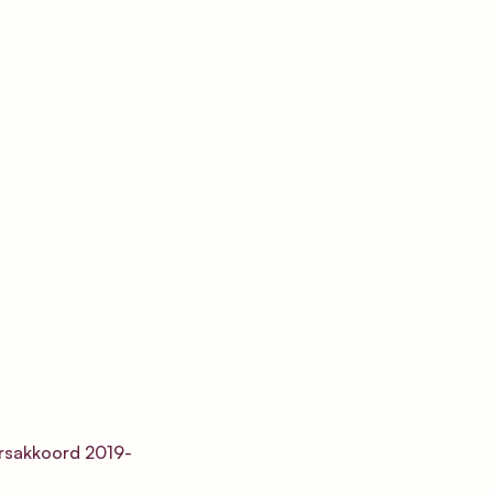
ursakkoord 2019-