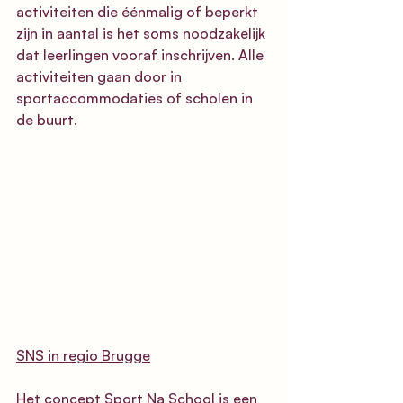
activiteiten die éénmalig of beperkt 
zijn in aantal is het soms noodzakelijk 
dat leerlingen vooraf inschrijven. Alle 
activiteiten gaan door in 
sportaccommodaties of scholen in 
de buurt.
SNS in regio Brugge
Het concept Sport Na School is een 