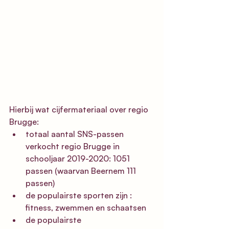
Hierbij wat cijfermateriaal over regio 
Brugge:
totaal aantal SNS-passen 
verkocht regio Brugge in 
schooljaar 2019-2020: 1051 
passen (waarvan Beernem 111 
passen)
de populairste sporten zijn : 
fitness, zwemmen en schaatsen
de populairste 