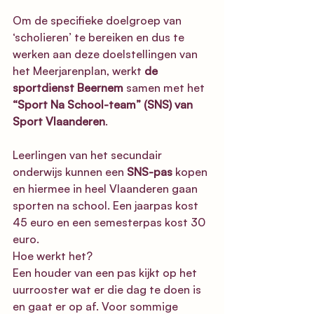
Om de specifieke doelgroep van 
‘scholieren’ te bereiken en dus te 
werken aan deze doelstellingen van 
het Meerjarenplan, werkt 
de 
sportdienst Beernem
 samen met het 
“Sport Na School-team” (SNS) van 
Sport Vlaanderen
. 
Leerlingen van het secundair 
onderwijs kunnen een 
SNS-pas
 kopen 
en hiermee in heel Vlaanderen gaan 
sporten na school. Een jaarpas kost 
45 euro en een semesterpas kost 30 
euro. 
Hoe werkt het? 
Een houder van een pas kijkt op het 
uurrooster wat er die dag te doen is 
en gaat er op af. Voor sommige 