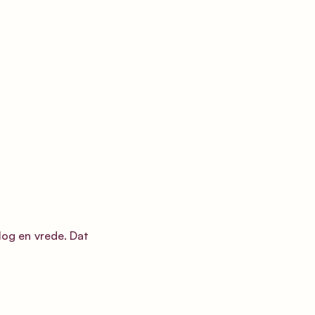
log en vrede. Dat 