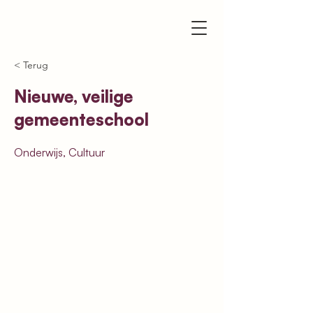
< Terug
Nieuwe, veilige
gemeenteschool
Onderwijs, Cultuur