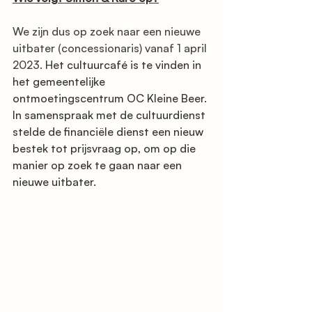
We zijn dus op zoek naar een nieuwe 
uitbater (concessionaris) vanaf 1 april 
2023. 
Het cultuurcafé is te vinden in 
het gemeentelijke 
ontmoetingscentrum OC Kleine Beer.
In samenspraak met de cultuurdienst 
stelde de financiële dienst een nieuw 
bestek tot prijsvraag op, om op die 
manier op zoek te gaan naar een 
nieuwe uitbater. 