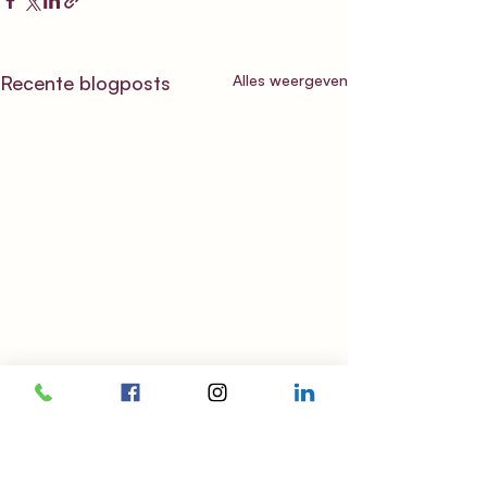
Recente blogposts
Alles weergeven
Opmerkingen