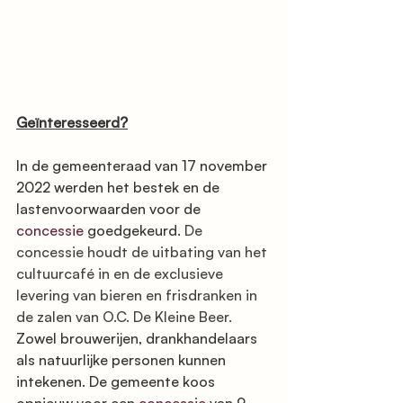
Geïnteresseerd?
In de gemeenteraad van 17 november 
2022 werden het bestek en de 
lastenvoorwaarden voor de 
concessie
 goedgekeurd.
De 
concessie houdt de uitbating van het 
cultuurcafé in en de exclusieve 
levering van bieren en frisdranken in 
de zalen van O.C. De Kleine Beer. 
Zowel brouwerijen, drankhandelaars 
als natuurlijke personen kunnen 
intekenen. De gemeente koos 